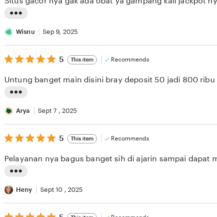
Situs gacor nya gak ada obat ya gampang kali jackpot n
5
stars
L
i
Wisnu
Sep 9, 2025
s
5
t
5
Recommends
This item
out
i
of
Untung banget main disini bray deposit 50 jadi 800 ri
5
n
stars
g
L
r
i
Arya
Sept 7 , 2025
e
s
v
5
t
5
Recommends
This item
out
i
i
of
Pelayanan nya bagus banget sih di ajarin sampai dapat
5
e
n
stars
w
g
L
b
r
i
Heny
Sept 10 , 2025
y
e
s
W
v
5
t