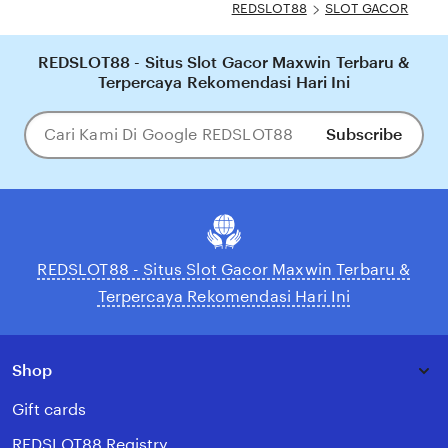
REDSLOT88
SLOT GACOR
REDSLOT88 - Situs Slot Gacor Maxwin Terbaru &
Terpercaya Rekomendasi Hari Ini
Subscribe
Cari
Kami
Di
Google
REDSLOT88
REDSLOT88 - Situs Slot Gacor Maxwin Terbaru &
Terpercaya Rekomendasi Hari Ini
Shop
Gift cards
REDSLOT88 Registry