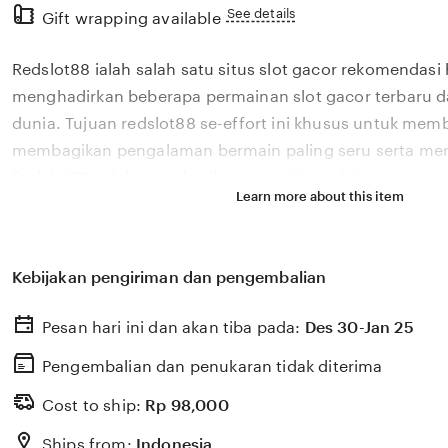
See details
Gift wrapping available
the
full
Redslot88 ialah salah satu situs slot gacor rekomendasi 
description
menghadirkan beberapa permainan slot gacor terbaru da
dunia. Tujuan redslot88 se-effort ini khusus untuk memb
membagikan pengalaman bermain paling seru serta m
Redslot88 selalu memberikan permainan slot gacor max
Learn more about this item
kemenangan yang fantastis, bisa dibilang bermodal kecil
mendapat profit besar. Redslot88 juga memiliki layanan 
tercepat dari beberapa admin slot terpercaya yang sia
Kebijakan pengiriman dan pengembalian
serta kendala anda selama 24 jam. Daftar segera di reds
layananan prioritas kami dan gapailah kemenangan ter
Pesan hari ini dan akan tiba pada:
Des 30-Jan 25
slot gacor hari ini.
Pengembalian dan penukaran tidak diterima
Cost to ship:
Rp
98,000
Ships from:
Indonesia