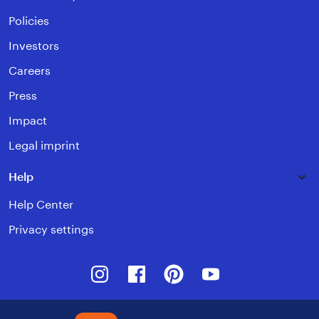
Policies
Investors
Careers
Press
Impact
Legal imprint
Help
Help Center
Privacy settings
Instagram
Facebook
Pinterest
Youtube