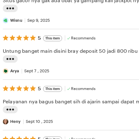
Situs gacor nya gak ada obat ya gampang kali jackpot n
5
stars
L
i
Wisnu
Sep 9, 2025
s
5
t
5
Recommends
This item
out
i
of
Untung banget main disini bray deposit 50 jadi 800 ri
5
n
stars
g
L
r
i
Arya
Sept 7 , 2025
e
s
v
5
t
5
Recommends
This item
out
i
i
of
Pelayanan nya bagus banget sih di ajarin sampai dapat
5
e
n
stars
w
g
L
b
r
i
Heny
Sept 10 , 2025
y
e
s
W
v
5
t