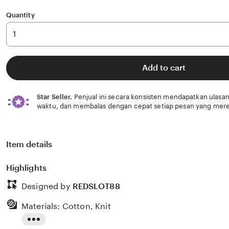
Quantity
Add to cart
Star Seller.
Penjual ini secara konsisten mendapatkan ulasan
waktu, dan membalas dengan cepat setiap pesan yang mere
Item details
Highlights
Designed by
REDSLOT88
Materials: Cotton, Knit
Read