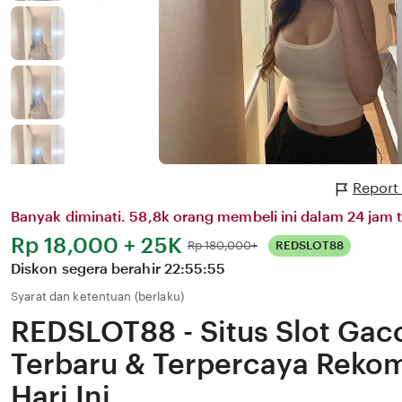
Report
Banyak diminati. 58,8k orang membeli ini dalam 24 jam t
Harga:
Rp 18,000 + 25K
Normal:
Rp 180,000+
REDSLOT88
Diskon segera berahir
22:55:55
Syarat dan ketentuan (berlaku)
REDSLOT88 - Situs Slot Ga
Terbaru & Terpercaya Reko
Hari Ini