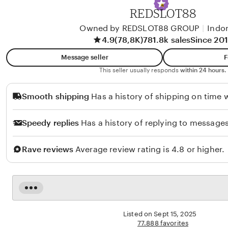
a
W
y
REDSLOT88
n
i
Y
Owned by REDSLOT88 GROUP
|
Indo
j
a
4.9
(78,8K)
781.8k sales
Since 20
a
q
Message seller
F
y
i
This seller usually responds
within 24 hours.
a
n
Smooth shipping
Has a history of shipping on time w
Speedy replies
Has a history of replying to messages
Rave reviews
Average review rating is 4.8 or higher.
Read
the
full
Listed on Sept 15, 2025
description
77.888 favorites