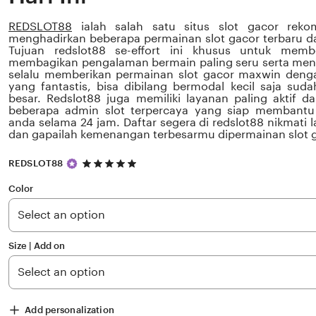
REDSLOT88
ialah salah satu situs slot gacor reko
menghadirkan beberapa permainan slot gacor terbaru dar
Tujuan redslot88 se-effort ini khusus untuk memb
membagikan pengalaman bermain paling seru serta me
selalu memberikan permainan slot gacor maxwin deng
yang fantastis, bisa dibilang bermodal kecil saja sud
besar. Redslot88 juga memiliki layanan paling aktif d
beberapa admin slot terpercaya yang siap membantu 
anda selama 24 jam. Daftar segera di redslot88 nikmati 
dan gapailah kemenangan terbesarmu dipermainan slot ga
5
REDSLOT88
out
of
Color
5
stars
Size | Add on
Add personalization