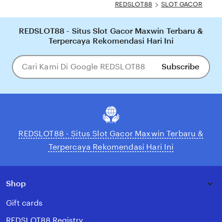
REDSLOT88
SLOT GACOR
REDSLOT88 - Situs Slot Gacor Maxwin Terbaru &
Terpercaya Rekomendasi Hari Ini
Subscribe
Cari
Kami
Di
Google
REDSLOT88
REDSLOT88 - Situs Slot Gacor Maxwin Terbaru &
Terpercaya Rekomendasi Hari Ini
Shop
Gift cards
REDSLOT88 Registry