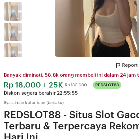
Report
Banyak diminati. 58,8k orang membeli ini dalam 24 jam t
Harga:
Rp 18,000 + 25K
Normal:
Rp 180,000+
REDSLOT88
Diskon segera berahir
22:55:55
Syarat dan ketentuan (berlaku)
REDSLOT88 - Situs Slot Ga
Terbaru & Terpercaya Reko
Hari Ini