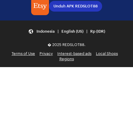
Unduh APK REDSLOT88
Indonesia | English (US) | Rp (IDR)
� 2025 REDSLOT88.
Terms of Use
Privacy
Interest-based ads
Local Shops
Regions