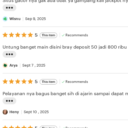
Situs gacor nya gak ada obat ya gampang kali jackpot n
5
stars
L
i
Wisnu
Sep 9, 2025
s
5
t
5
Recommends
This item
out
i
of
Untung banget main disini bray deposit 50 jadi 800 ri
5
n
stars
g
L
r
i
Arya
Sept 7 , 2025
e
s
v
5
t
5
Recommends
This item
out
i
i
of
Pelayanan nya bagus banget sih di ajarin sampai dapat
5
e
n
stars
w
g
L
b
r
i
Heny
Sept 10 , 2025
y
e
s
W
v
5
t