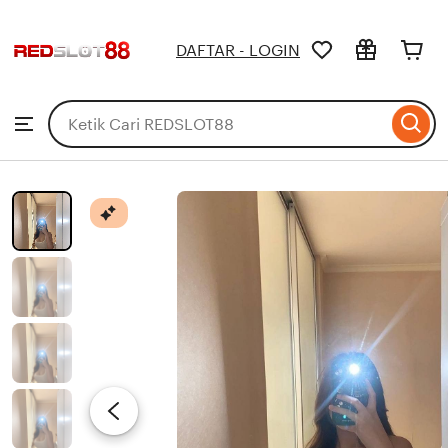
REDSLOT88
DAFTAR - LOGIN
Skip
to
ontent
Search
Browse
for
items
or
shops