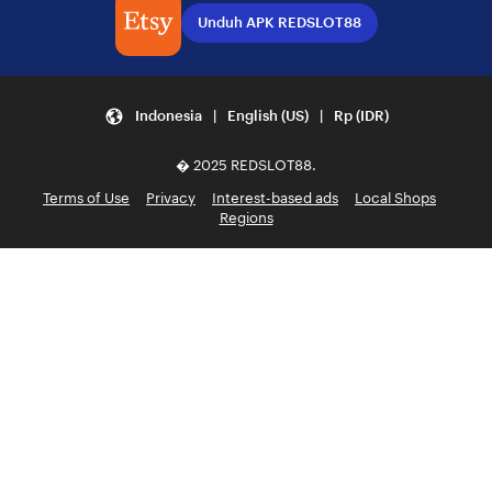
Unduh APK REDSLOT88
Indonesia | English (US) | Rp (IDR)
� 2025 REDSLOT88.
Terms of Use
Privacy
Interest-based ads
Local Shops
Regions