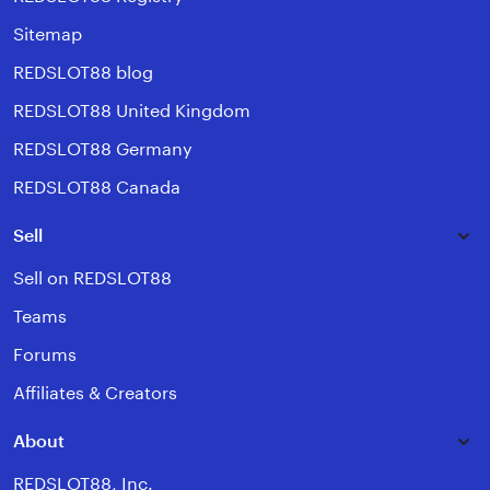
Sitemap
REDSLOT88 blog
REDSLOT88 United Kingdom
REDSLOT88 Germany
REDSLOT88 Canada
Sell
Sell on REDSLOT88
Teams
Forums
Affiliates & Creators
About
REDSLOT88, Inc.