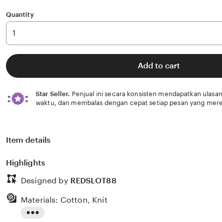
Quantity
Add to cart
Star Seller.
Penjual ini secara konsisten mendapatkan ulasan
waktu, dan membalas dengan cepat setiap pesan yang mere
Item details
Highlights
Designed by
REDSLOT88
Materials: Cotton, Knit
Read