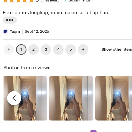
5
Recommends
This item
out
i
i
i
of
Fitur bonus lengkap, main makin seru tiap hari.
5
s
e
n
stars
n
w
g
L
u
b
r
i
Yaqin
Sept 12, 2025
y
e
s
A
v
t
Previous
Next
2
3
4
5
Show other ite
1
page
page
r
i
i
i
e
n
Photos from reviews
R
w
g
i
b
r
o
y
e
G
W
v
u
i
i
n
s
e
a
n
w
w
u
b