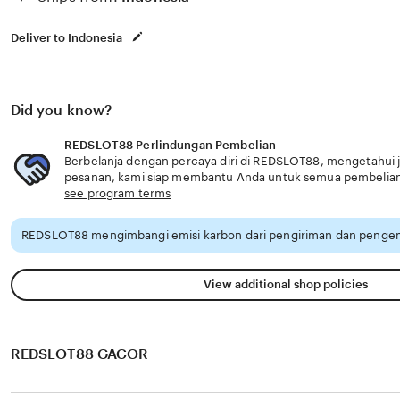
Deliver to Indonesia
Did you know?
REDSLOT88 Perlindungan Pembelian
Berbelanja dengan percaya diri di REDSLOT88, mengetahui ji
pesanan, kami siap membantu Anda untuk semua pembelia
see program terms
REDSLOT88 mengimbangi emisi karbon dari pengiriman dan pengem
View additional shop policies
REDSLOT88 GACOR