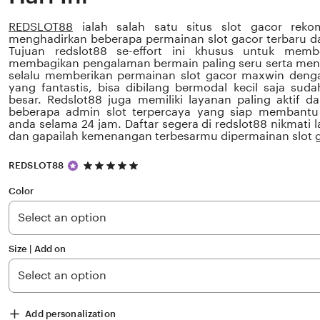
REDSLOT88
ialah salah satu situs slot gacor reko
menghadirkan beberapa permainan slot gacor terbaru dar
Tujuan redslot88 se-effort ini khusus untuk memb
membagikan pengalaman bermain paling seru serta me
selalu memberikan permainan slot gacor maxwin deng
yang fantastis, bisa dibilang bermodal kecil saja sud
besar. Redslot88 juga memiliki layanan paling aktif d
beberapa admin slot terpercaya yang siap membantu 
anda selama 24 jam. Daftar segera di redslot88 nikmati 
dan gapailah kemenangan terbesarmu dipermainan slot ga
5
REDSLOT88
out
of
Color
5
stars
Size | Add on
Add personalization