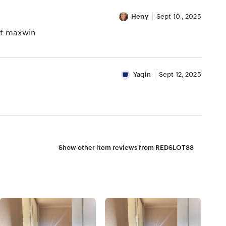
Heny
Sept 10 , 2025
at maxwin
Yaqin
Sept 12, 2025
Show other item reviews from REDSLOT88