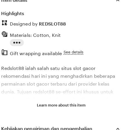
Item details
Highlights
Designed by
REDSLOT88
Materials: Cotton, Knit
Read
See details
Gift wrapping available
the
full
Redslot88 ialah salah satu situs slot gacor
description
rekomendasi hari ini yang menghadirkan beberapa
permainan slot gacor terbaru dari provider kelas
dunia. Tujuan redslot88 se-effort ini khusus untuk
member setia karena ingin membagikan pengalaman
Learn more about this item
bermain paling seru serta menguntungkan.
Redslot88 selalu memberikan permainan slot gacor
maxwin dengan tingkat kemenangan yang fantastis,
Kebijakan pengiriman dan pengembalian