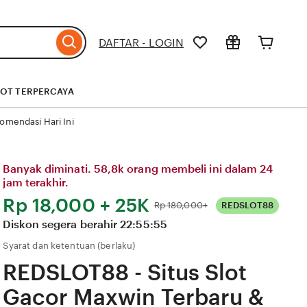
DAFTAR - LOGIN
LOT TERPERCAYA
omendasi Hari Ini
Banyak diminati. 58,8k orang membeli ini dalam 24
jam terakhir.
Harga:
Rp 18,000 + 25K
Normal:
Rp 180,000+
REDSLOT88
Diskon segera berahir
22:55:55
Syarat dan ketentuan (berlaku)
REDSLOT88 - Situs Slot
Gacor Maxwin Terbaru &