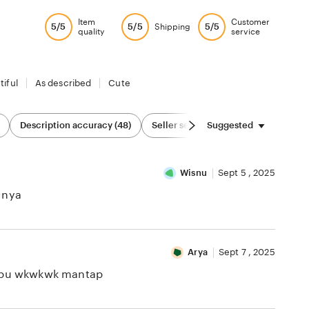
Item
Customer
5/5
5/5
5/5
Shipping
quality
service
tiful
As described
Cute
Suggested
Description accuracy (48)
Seller service (19)
Sizing & Fit (1
Wisnu
Sept 5 , 2025
 nya
Arya
Sept 7 , 2025
 ribu wkwkwk mantap