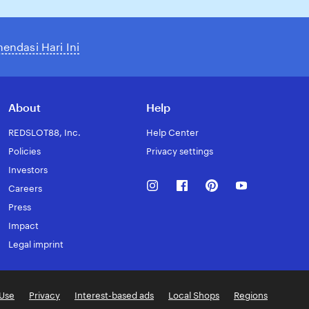
endasi Hari Ini
About
Help
REDSLOT88, Inc.
Help Center
Policies
Privacy settings
Investors
Instagram
Facebook
Pinterest
Youtube
Careers
Press
Impact
Legal imprint
 Use
Privacy
Interest-based ads
Local Shops
Regions