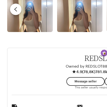
b
v
R
y
i
i
W
e
o
i
w
G
s
b
u
n
y
n
u
Y
a
W
a
w
i
q
REDSL
a
j
i
n
a
Owned by REDSLOT8
n
4.9
(78,8K)
781.8k
y
a
Message seller
This seller usually res