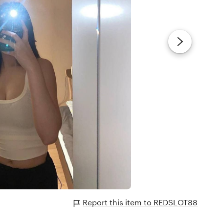
Report this item to REDSLOT88