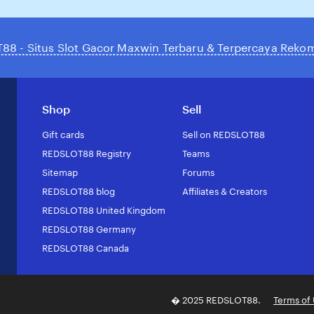
ami
oogle
EDSLOT88
8 - Situs Slot Gacor Maxwin Terbaru & Terpercaya Rekom
Shop
Sell
Gift cards
Sell on REDSLOT88
REDSLOT88 Registry
Teams
Sitemap
Forums
REDSLOT88 blog
Affiliates & Creators
REDSLOT88 United Kingdom
REDSLOT88 Germany
REDSLOT88 Canada
� 2025 REDSLOT88.
Terms of