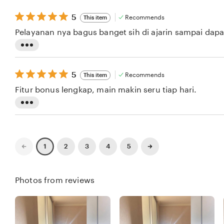
n
i
5
g
5
Recommends
This item
s
out
r
Pelayanan nya bagus banget sih di ajarin sampai dap
of
t
5
e
i
stars
L
v
n
i
i
5
g
5
Recommends
This item
s
out
e
r
Fitur bonus lengkap, main makin seru tiap hari.
of
t
w
5
e
i
stars
L
b
v
n
i
y
i
g
s
W
e
Previous
Next
r
2
3
4
5
1
t
page
page
i
w
e
i
s
b
v
n
n
Photos from reviews
y
i
g
u
A
e
r
r
w
e
i