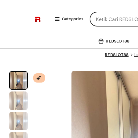
REDSLOT88
Skip
Search
to
Categories
for
Content
items
or
shops
REDSLOT88
REDSLOT88
L