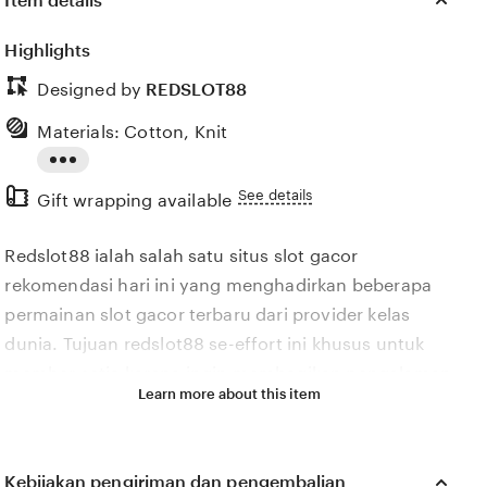
Item details
Highlights
Designed by
REDSLOT88
Materials: Cotton, Knit
Read
See details
Gift wrapping available
the
full
Redslot88 ialah salah satu situs slot gacor
description
rekomendasi hari ini yang menghadirkan beberapa
permainan slot gacor terbaru dari provider kelas
dunia. Tujuan redslot88 se-effort ini khusus untuk
member setia karena ingin membagikan pengalaman
Learn more about this item
bermain paling seru serta menguntungkan.
Redslot88 selalu memberikan permainan slot gacor
maxwin dengan tingkat kemenangan yang fantastis,
Kebijakan pengiriman dan pengembalian