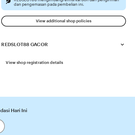
dan pengemasan pada pembelian ini.
View additional shop policies
REDSLOT88 GACOR
View shop registration details
asi Hari Ini