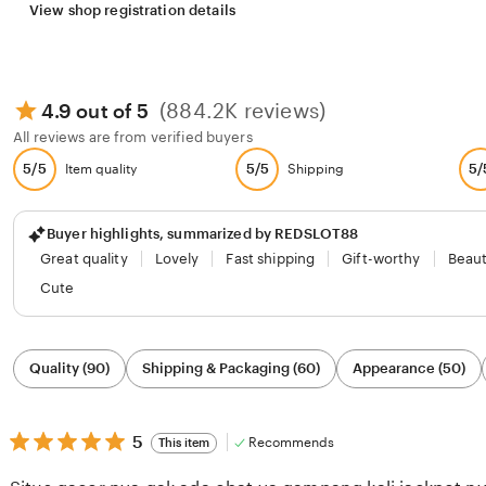
View shop registration details
(884.2K reviews)
4.9 out of 5
All reviews are from verified buyers
5/5
5/5
5/
Item quality
Shipping
Buyer highlights, summarized by REDSLOT88
Great quality
Lovely
Fast shipping
Gift-worthy
Beaut
Cute
Filter
Quality (90)
Shipping & Packaging (60)
Appearance (50)
by
category
5
5
Recommends
This item
out
of