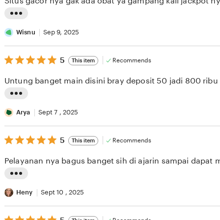
Situs gacor nya gak ada obat ya gampang kali jackpot n
5
stars
L
i
Wisnu
Sep 9, 2025
s
5
t
5
Recommends
This item
out
i
of
Untung banget main disini bray deposit 50 jadi 800 ri
5
n
stars
g
L
r
i
Arya
Sept 7 , 2025
e
s
v
5
t
5
Recommends
This item
out
i
i
of
Pelayanan nya bagus banget sih di ajarin sampai dapat
5
e
n
stars
w
g
L
b
r
i
Heny
Sept 10 , 2025
y
e
s
W
v
5
t