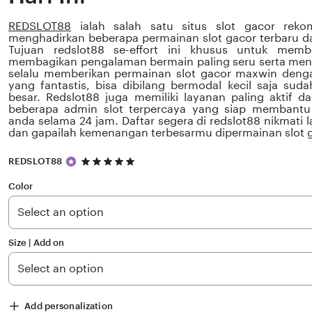
REDSLOT88
ialah salah satu situs slot gacor reko
menghadirkan beberapa permainan slot gacor terbaru dar
Tujuan redslot88 se-effort ini khusus untuk memb
membagikan pengalaman bermain paling seru serta me
selalu memberikan permainan slot gacor maxwin deng
yang fantastis, bisa dibilang bermodal kecil saja sud
besar. Redslot88 juga memiliki layanan paling aktif d
beberapa admin slot terpercaya yang siap membantu 
anda selama 24 jam. Daftar segera di redslot88 nikmati 
dan gapailah kemenangan terbesarmu dipermainan slot ga
5
REDSLOT88
out
of
Color
5
stars
Size | Add on
Add personalization