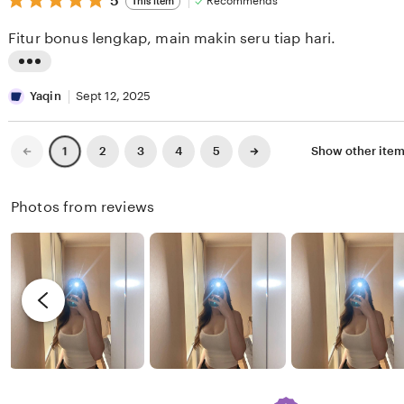
5
Recommends
This item
out
i
i
i
of
Fitur bonus lengkap, main makin seru tiap hari.
5
s
e
n
stars
n
w
g
L
u
b
r
i
Yaqin
Sept 12, 2025
y
e
s
A
v
t
Previous
Next
2
3
4
5
Show other ite
1
page
page
r
i
i
i
e
n
Photos from reviews
R
w
g
i
b
r
o
y
e
G
W
v
u
i
i
n
s
e
a
n
w
w
u
b