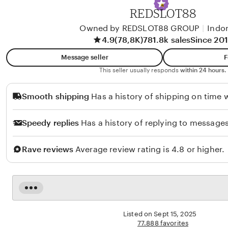
a
W
y
REDSLOT88
n
i
Y
Owned by REDSLOT88 GROUP
|
Indo
j
a
4.9
(78,8K)
781.8k sales
Since 20
a
q
Message seller
F
y
i
This seller usually responds
within 24 hours.
a
n
Smooth shipping
Has a history of shipping on time w
Speedy replies
Has a history of replying to messages
Rave reviews
Average review rating is 4.8 or higher.
Read
the
full
Listed on Sept 15, 2025
description
77.888 favorites