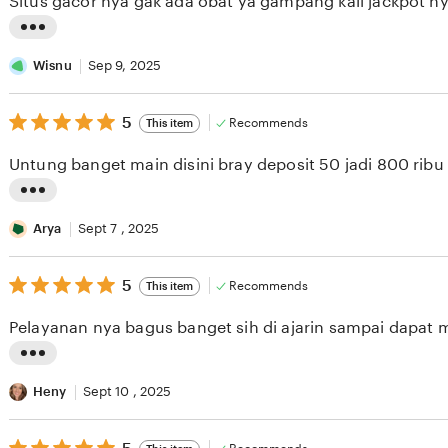
Situs gacor nya gak ada obat ya gampang kali jackpot n
5
stars
L
i
Wisnu
Sep 9, 2025
s
5
t
5
Recommends
This item
out
i
of
Untung banget main disini bray deposit 50 jadi 800 ri
5
n
stars
g
L
r
i
Arya
Sept 7 , 2025
e
s
v
5
t
5
Recommends
This item
out
i
i
of
Pelayanan nya bagus banget sih di ajarin sampai dapat
5
e
n
stars
w
g
L
b
r
i
Heny
Sept 10 , 2025
y
e
s
W
v
5
t