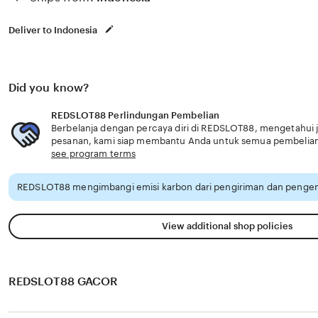
Deliver to Indonesia
Did you know?
REDSLOT88 Perlindungan Pembelian
Berbelanja dengan percaya diri di REDSLOT88, mengetahui ji
pesanan, kami siap membantu Anda untuk semua pembelia
see program terms
REDSLOT88 mengimbangi emisi karbon dari pengiriman dan pengem
View additional shop policies
REDSLOT88 GACOR