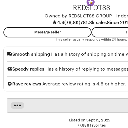
a
W
y
REDSLOT88
n
i
Y
Owned by REDSLOT88 GROUP
|
Indo
j
a
4.9
(78,8K)
781.8k sales
Since 20
a
q
Message seller
F
y
i
This seller usually responds
within 24 hours.
a
n
Smooth shipping
Has a history of shipping on time w
Speedy replies
Has a history of replying to messages
Rave reviews
Average review rating is 4.8 or higher.
Read
the
full
Listed on Sept 15, 2025
description
77.888 favorites