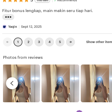
5
Recommends
This item
out
i
i
i
of
Fitur bonus lengkap, main makin seru tiap hari.
5
s
e
n
stars
n
w
g
L
u
b
r
i
Yaqin
Sept 12, 2025
y
e
s
A
v
t
Previous
Next
2
3
4
5
Show other ite
1
page
page
r
i
i
i
e
n
Photos from reviews
R
w
g
i
b
r
o
y
e
G
W
v
u
i
i
n
s
e
a
n
w
w
u
b