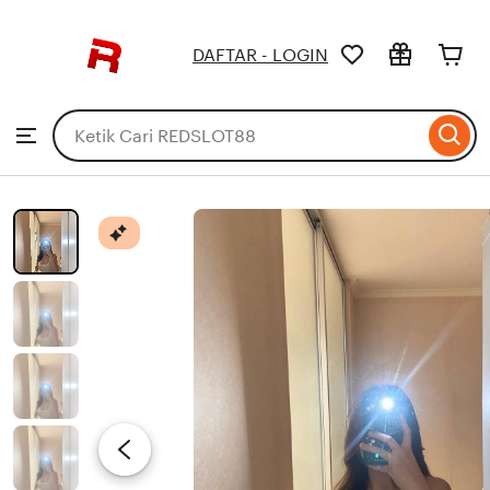
REDSLOT88
DAFTAR - LOGIN
Skip
to
ontent
Search
Browse
for
items
or
shops