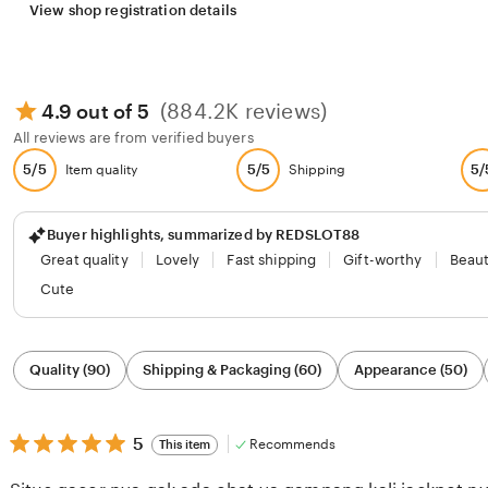
View shop registration details
(884.2K reviews)
4.9 out of 5
All reviews are from verified buyers
5/5
5/5
5/
Item quality
Shipping
Buyer highlights, summarized by REDSLOT88
Great quality
Lovely
Fast shipping
Gift-worthy
Beaut
Cute
Filter
Quality (90)
Shipping & Packaging (60)
Appearance (50)
by
category
5
5
Recommends
This item
out
of