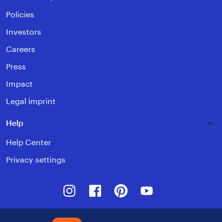
Policies
Investors
Careers
Press
Impact
Legal imprint
Help
Help Center
Privacy settings
Instagram
Facebook
Pinterest
Youtube