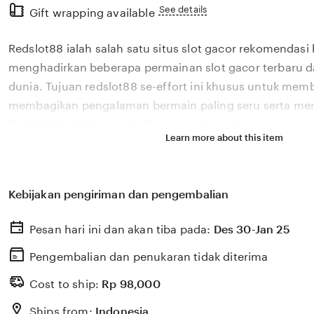
See details
Gift wrapping available
the
full
Redslot88 ialah salah satu situs slot gacor rekomendasi 
description
menghadirkan beberapa permainan slot gacor terbaru da
dunia. Tujuan redslot88 se-effort ini khusus untuk memb
membagikan pengalaman bermain paling seru serta m
Redslot88 selalu memberikan permainan slot gacor max
Learn more about this item
kemenangan yang fantastis, bisa dibilang bermodal kecil
mendapat profit besar. Redslot88 juga memiliki layanan 
tercepat dari beberapa admin slot terpercaya yang sia
Kebijakan pengiriman dan pengembalian
serta kendala anda selama 24 jam. Daftar segera di reds
layananan prioritas kami dan gapailah kemenangan ter
Pesan hari ini dan akan tiba pada:
Des 30-Jan 25
slot gacor hari ini.
Pengembalian dan penukaran tidak diterima
Cost to ship:
Rp
98,000
Ships from:
Indonesia