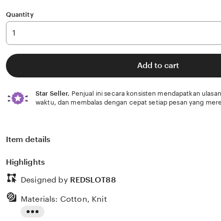
Quantity
Add to cart
Star Seller.
Penjual ini secara konsisten mendapatkan ulasan
waktu, dan membalas dengan cepat setiap pesan yang mere
Item details
Highlights
Designed by
REDSLOT88
Materials: Cotton, Knit
Read