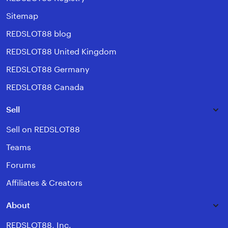
Sitemap
REDSLOT88 blog
REDSLOT88 United Kingdom
REDSLOT88 Germany
REDSLOT88 Canada
Sell
Sell on REDSLOT88
Teams
Forums
Affiliates & Creators
About
REDSLOT88, Inc.