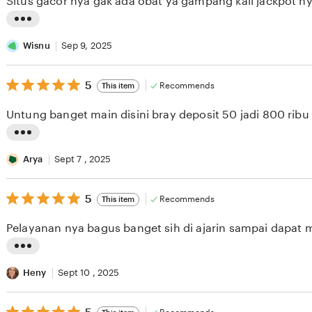
Situs gacor nya gak ada obat ya gampang kali jackpot n
5
stars
L
i
Wisnu
Sep 9, 2025
s
5
t
5
Recommends
This item
out
i
of
Untung banget main disini bray deposit 50 jadi 800 ri
5
n
stars
g
L
r
i
Arya
Sept 7 , 2025
e
s
v
5
t
5
Recommends
This item
out
i
i
of
Pelayanan nya bagus banget sih di ajarin sampai dapat
5
e
n
stars
w
g
L
b
r
i
Heny
Sept 10 , 2025
y
e
s
W
v
5
t