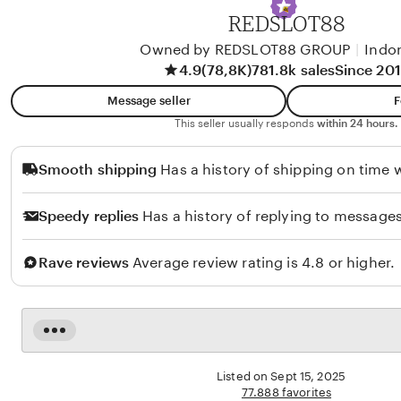
a
W
y
REDSLOT88
n
i
Y
Owned by REDSLOT88 GROUP
|
Indo
j
a
4.9
(78,8K)
781.8k sales
Since 20
a
q
Message seller
F
y
i
This seller usually responds
within 24 hours.
a
n
Smooth shipping
Has a history of shipping on time w
Speedy replies
Has a history of replying to messages
Rave reviews
Average review rating is 4.8 or higher.
Read
the
full
Listed on Sept 15, 2025
description
77.888 favorites