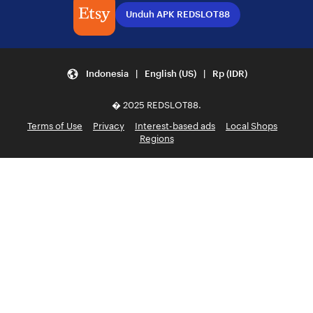
Unduh APK REDSLOT88
Indonesia | English (US) | Rp (IDR)
� 2025 REDSLOT88.
Terms of Use
Privacy
Interest-based ads
Local Shops
Regions