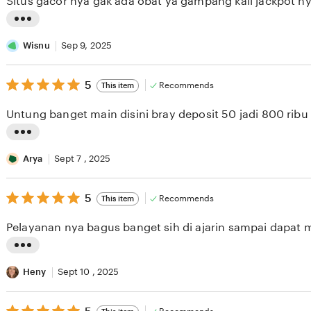
Situs gacor nya gak ada obat ya gampang kali jackpot n
5
stars
L
i
Wisnu
Sep 9, 2025
s
5
t
5
Recommends
This item
out
i
of
Untung banget main disini bray deposit 50 jadi 800 ri
5
n
stars
g
L
r
i
Arya
Sept 7 , 2025
e
s
v
5
t
5
Recommends
This item
out
i
i
of
Pelayanan nya bagus banget sih di ajarin sampai dapat
5
e
n
stars
w
g
L
b
r
i
Heny
Sept 10 , 2025
y
e
s
W
v
5
t