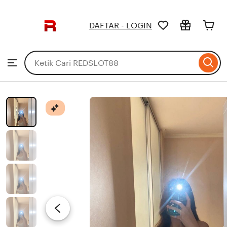
REDSLOT88
DAFTAR - LOGIN
Skip
to
ontent
Search
Browse
for
items
or
shops