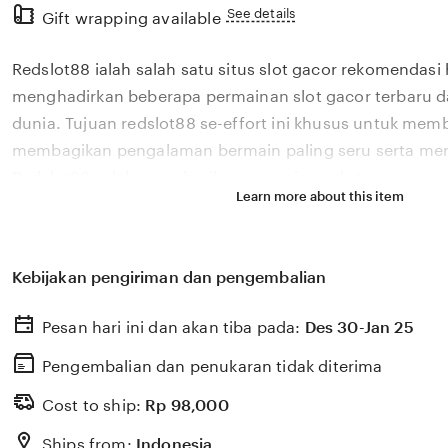
See details
Gift wrapping available
the
full
Redslot88 ialah salah satu situs slot gacor rekomendasi 
description
menghadirkan beberapa permainan slot gacor terbaru da
dunia. Tujuan redslot88 se-effort ini khusus untuk memb
membagikan pengalaman bermain paling seru serta m
Redslot88 selalu memberikan permainan slot gacor max
Learn more about this item
kemenangan yang fantastis, bisa dibilang bermodal kecil
mendapat profit besar. Redslot88 juga memiliki layanan 
tercepat dari beberapa admin slot terpercaya yang sia
Kebijakan pengiriman dan pengembalian
serta kendala anda selama 24 jam. Daftar segera di reds
layananan prioritas kami dan gapailah kemenangan ter
Pesan hari ini dan akan tiba pada:
Des 30-Jan 25
slot gacor hari ini.
Pengembalian dan penukaran tidak diterima
Cost to ship:
Rp
98,000
Ships from:
Indonesia