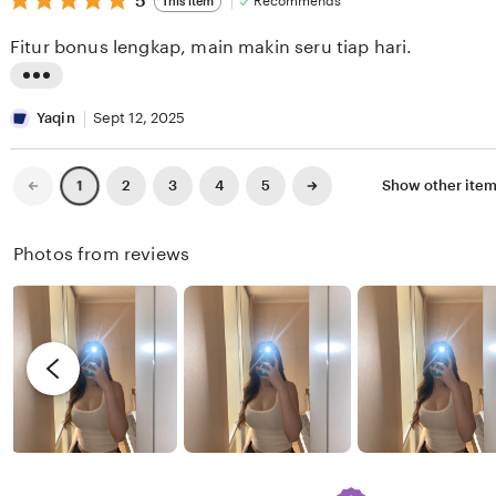
5
Recommends
This item
out
i
i
i
of
Fitur bonus lengkap, main makin seru tiap hari.
5
s
e
n
stars
n
w
g
L
u
b
r
i
Yaqin
Sept 12, 2025
y
e
s
A
v
t
Previous
Next
2
3
4
5
Show other ite
1
page
page
r
i
i
i
e
n
Photos from reviews
R
w
g
i
b
r
o
y
e
G
W
v
u
i
i
n
s
e
a
n
w
w
u
b