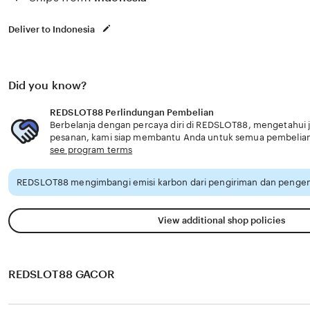
Deliver to Indonesia
Did you know?
REDSLOT88 Perlindungan Pembelian
Berbelanja dengan percaya diri di REDSLOT88, mengetahui ji
pesanan, kami siap membantu Anda untuk semua pembelia
see program terms
REDSLOT88 mengimbangi emisi karbon dari pengiriman dan pengem
View additional shop policies
REDSLOT88 GACOR