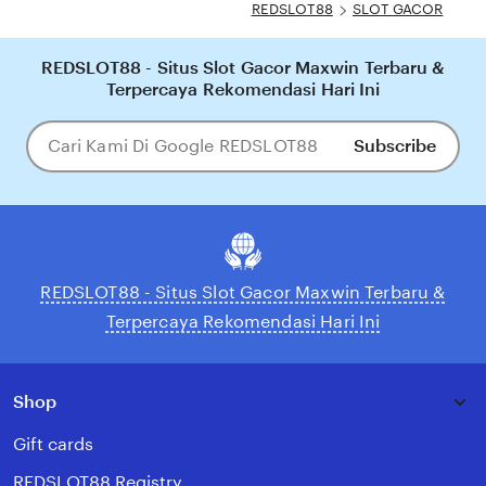
REDSLOT88
SLOT GACOR
REDSLOT88 - Situs Slot Gacor Maxwin Terbaru &
Terpercaya Rekomendasi Hari Ini
Subscribe
Cari
Kami
Di
Google
REDSLOT88
REDSLOT88 - Situs Slot Gacor Maxwin Terbaru &
Terpercaya Rekomendasi Hari Ini
Shop
Gift cards
REDSLOT88 Registry