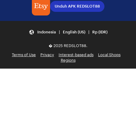
Unduh APK REDSLOT88
Indonesia | English (US) | Rp (IDR)
� 2025 REDSLOT88.
Terms of Use
Privacy
Interest-based ads
Local Shops
Regions