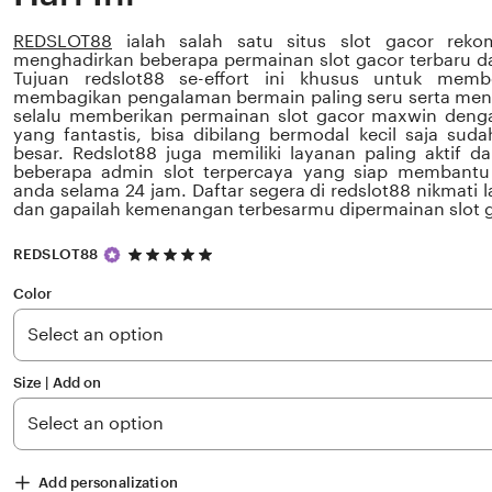
REDSLOT88
ialah salah satu situs slot gacor reko
menghadirkan beberapa permainan slot gacor terbaru dar
Tujuan redslot88 se-effort ini khusus untuk memb
membagikan pengalaman bermain paling seru serta me
selalu memberikan permainan slot gacor maxwin deng
yang fantastis, bisa dibilang bermodal kecil saja sud
besar. Redslot88 juga memiliki layanan paling aktif d
beberapa admin slot terpercaya yang siap membantu 
anda selama 24 jam. Daftar segera di redslot88 nikmati 
dan gapailah kemenangan terbesarmu dipermainan slot ga
5
REDSLOT88
out
of
Color
5
stars
Size | Add on
Add personalization