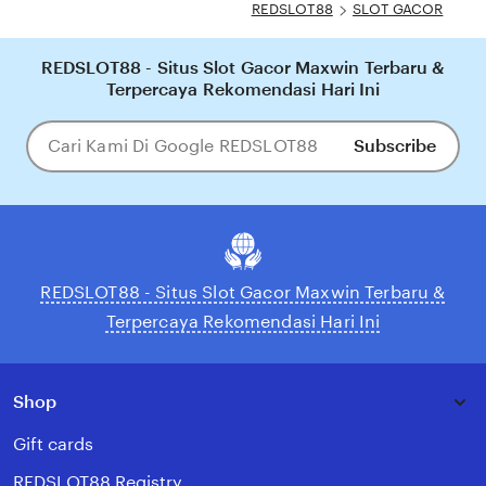
REDSLOT88
SLOT GACOR
REDSLOT88 - Situs Slot Gacor Maxwin Terbaru &
Terpercaya Rekomendasi Hari Ini
Subscribe
Cari
Kami
Di
Google
REDSLOT88
REDSLOT88 - Situs Slot Gacor Maxwin Terbaru &
Terpercaya Rekomendasi Hari Ini
Shop
Gift cards
REDSLOT88 Registry