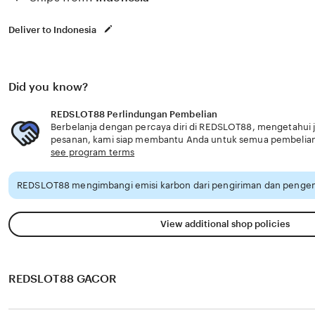
Deliver to Indonesia
Did you know?
REDSLOT88 Perlindungan Pembelian
Berbelanja dengan percaya diri di REDSLOT88, mengetahui ji
pesanan, kami siap membantu Anda untuk semua pembelia
see program terms
REDSLOT88 mengimbangi emisi karbon dari pengiriman dan pengem
View additional shop policies
REDSLOT88 GACOR