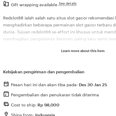
See details
Gift wrapping available
the
full
Redslot88 ialah salah satu situs slot gacor rekomendasi 
description
menghadirkan beberapa permainan slot gacor terbaru da
dunia. Tujuan redslot88 se-effort ini khusus untuk memb
membagikan pengalaman bermain paling seru serta m
Redslot88 selalu memberikan permainan slot gacor max
Learn more about this item
kemenangan yang fantastis, bisa dibilang bermodal kecil
mendapat profit besar. Redslot88 juga memiliki layanan 
tercepat dari beberapa admin slot terpercaya yang sia
Kebijakan pengiriman dan pengembalian
serta kendala anda selama 24 jam. Daftar segera di reds
layananan prioritas kami dan gapailah kemenangan ter
Pesan hari ini dan akan tiba pada:
Des 30-Jan 25
slot gacor hari ini.
Pengembalian dan penukaran tidak diterima
Cost to ship:
Rp
98,000
Ships from:
Indonesia