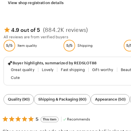
View shop registration details
(884.2K reviews)
4.9 out of 5
All reviews are from verified buyers
5/5
5/5
5/
Item quality
Shipping
Buyer highlights, summarized by REDSLOT88
Great quality
Lovely
Fast shipping
Gift-worthy
Beaut
Cute
Filter
Quality (90)
Shipping & Packaging (60)
Appearance (50)
by
category
5
5
Recommends
This item
out
of