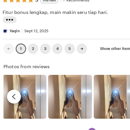
5
Recommends
This item
out
i
i
i
of
Fitur bonus lengkap, main makin seru tiap hari.
5
s
e
n
stars
n
w
g
L
u
b
r
i
Yaqin
Sept 12, 2025
y
e
s
A
v
t
Previous
Next
2
3
4
5
Show other ite
1
page
page
r
i
i
i
e
n
Photos from reviews
R
w
g
i
b
r
o
y
e
G
W
v
u
i
i
n
s
e
a
n
w
w
u
b